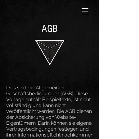
AGB
Dies sind die Allgemeinen
Geschäftsbedingungen (AGB). Diese
Vorlage enthält Beispieltexte, ist nicht
vollständig und kann nicht
veröffentlicht werden. Die AGB dienen
der Absicherung von Website-
Eigentümern. Darin können sie eigene
Vertragsbedingungen festlegen und
ihrer Informationspflicht nachkommen.