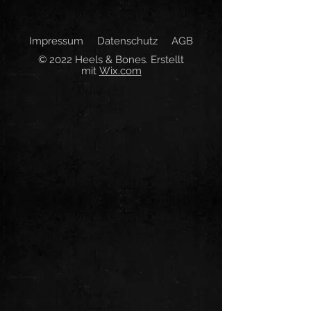
Impressum
Datenschutz
AGB
© 2022 Heels & Bones. Erstellt
mit
Wix.com