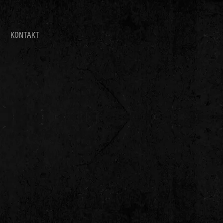
KONTAKT