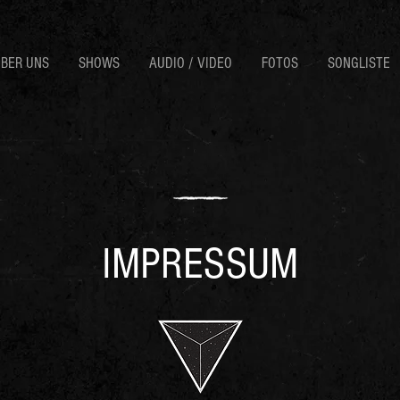
BER UNS
SHOWS
AUDIO / VIDEO
FOTOS
SONGLISTE
IMPRESSUM