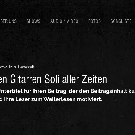
BER UNS
SHOWS
AUDIO / VIDEO
FOTOS
SONGLISTE
022
1 Min. Lesezeit
n Gitarren-Soli aller Zeiten
tertitel für Ihren Beitrag, der den Beitragsinhalt ku
Ihre Leser zum Weiterlesen motiviert.