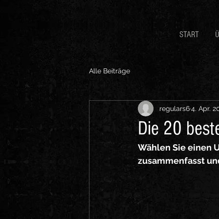
START
Ü
Alle Beiträge
regulars6
4. Apr. 2
Die 20 beste
Wählen Sie einen Un
zusammenfasst und 