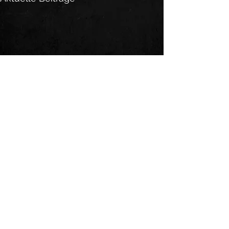
Kommentare