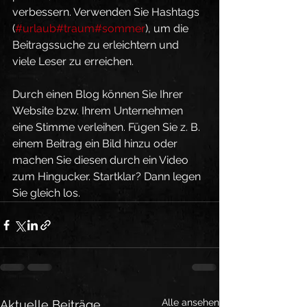
verbessern. Verwenden Sie Hashtags 
(
#urlaub
#traum
#sommer
), um die 
Beitragssuche zu erleichtern und 
viele Leser zu erreichen.
Durch einen Blog können Sie Ihrer 
Website bzw. Ihrem Unternehmen 
eine Stimme verleihen. Fügen Sie z. B. 
einem Beitrag ein Bild hinzu oder 
machen Sie diesen durch ein Video 
zum Hingucker. Startklar? Dann legen 
Sie gleich los.
Alle ansehen
Aktuelle Beiträge