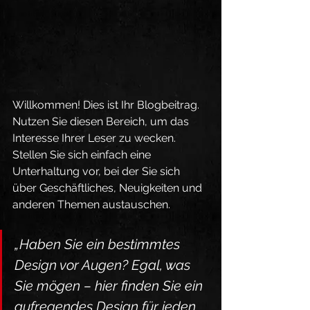
Willkommen! Dies ist Ihr Blogbeitrag. 
Nutzen Sie diesen Bereich, um das 
Interesse Ihrer Leser zu wecken. 
Stellen Sie sich einfach eine 
Unterhaltung vor, bei der Sie sich 
über Geschäftliches, Neuigkeiten und 
anderen Themen austauschen.
„Haben Sie ein bestimmtes 
Design vor Augen? Egal, was 
Sie mögen – hier finden Sie ein 
aufregendes Design für jeden 