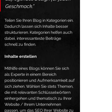
Geschmack.”
Teilen Sie Ihren Blog in Kategorien ein. 
Dadurch lassen sich Inhalte besser 
strukturieren. Kategorien helfen auch 
dabei, interessanteste Beiträge 
schnell zu finden.
Inhalte erstellen
Mithilfe eines Blogs können Sie sich 
als Experte in einem Bereich 
positionieren und Aufmerksamkeit auf 
sich ziehen. Wählen Sie stets Themen, 
die mit relevanten Schlüsselwörtern 
einhergehen und thematisch zu Ihrer 
Website / Ihrem Unternehmen 
passen, um das SEO Ihrer Website zu 